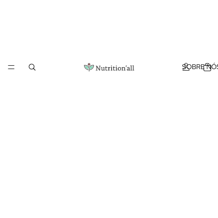
SOBRE NÓ