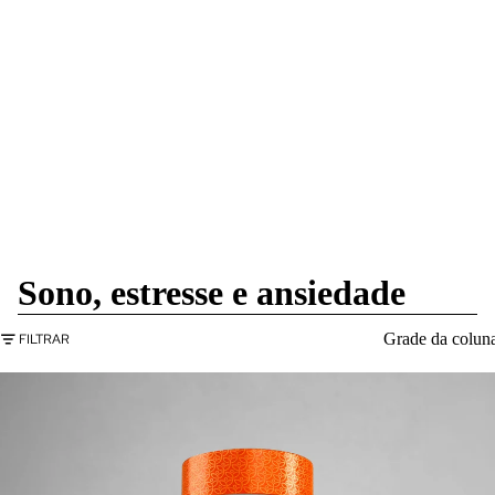
Sono, estresse e ansiedade
Grade da colun
FILTRAR