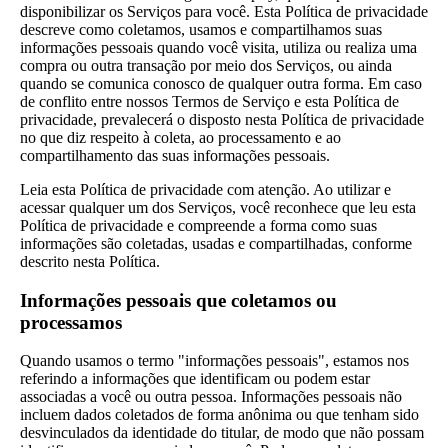
disponibilizar os Serviços para você. Esta Política de privacidade
descreve como coletamos, usamos e compartilhamos suas
informações pessoais quando você visita, utiliza ou realiza uma
compra ou outra transação por meio dos Serviços, ou ainda
quando se comunica conosco de qualquer outra forma. Em caso
de conflito entre nossos Termos de Serviço e esta Política de
privacidade, prevalecerá o disposto nesta Política de privacidade
no que diz respeito à coleta, ao processamento e ao
compartilhamento das suas informações pessoais.
Leia esta Política de privacidade com atenção. Ao utilizar e
acessar qualquer um dos Serviços, você reconhece que leu esta
Política de privacidade e compreende a forma como suas
informações são coletadas, usadas e compartilhadas, conforme
descrito nesta Política.
Informações pessoais que coletamos ou
processamos
Quando usamos o termo "informações pessoais", estamos nos
referindo a informações que identificam ou podem estar
associadas a você ou outra pessoa. Informações pessoais não
incluem dados coletados de forma anônima ou que tenham sido
desvinculados da identidade do titular, de modo que não possam