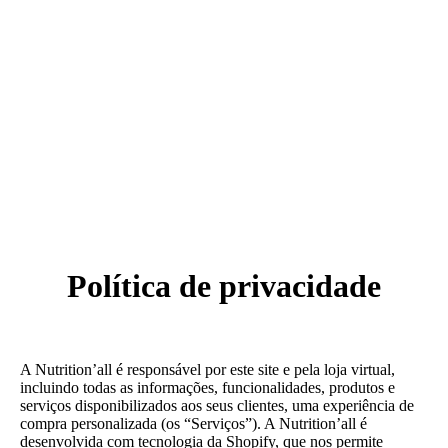
Política de privacidade
A Nutrition’all é responsável por este site e pela loja virtual,
incluindo todas as informações, funcionalidades, produtos e
serviços disponibilizados aos seus clientes, uma experiência de
compra personalizada (os “Serviços”). A Nutrition’all é
desenvolvida com tecnologia da Shopify, que nos permite