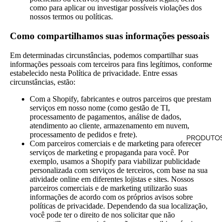
como para aplicar ou investigar possíveis violações dos
nossos termos ou políticas.
Como compartilhamos suas informações pessoais
Em determinadas circunstâncias, podemos compartilhar suas
informações pessoais com terceiros para fins legítimos, conforme
estabelecido nesta Política de privacidade. Entre essas
circunstâncias, estão:
Com a Shopify, fabricantes e outros parceiros que prestam
serviços em nosso nome (como gestão de TI,
processamento de pagamentos, análise de dados,
atendimento ao cliente, armazenamento em nuvem,
processamento de pedidos e frete).
PRODUTO
Com parceiros comerciais e de marketing para oferecer
serviços de marketing e propaganda para você. Por
exemplo, usamos a Shopify para viabilizar publicidade
personalizada com serviços de terceiros, com base na sua
atividade online em diferentes lojistas e sites. Nossos
parceiros comerciais e de marketing utilizarão suas
informações de acordo com os próprios avisos sobre
políticas de privacidade. Dependendo da sua localização,
você pode ter o direito de nos solicitar que não