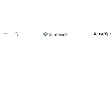
SOBRE NÓ